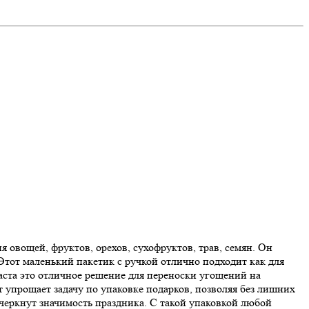
 овощей, фруктов, орехов, сухофруктов, трав, семян. Он
 Этот маленький пакетик с ручкой отлично подходит как для
аста это отличное решение для переноски угощений на
 упрощает задачу по упаковке подарков, позволяя без лишних
черкнут значимость праздника. С такой упаковкой любой