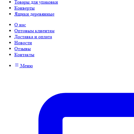
Товары для упаковки
Конверты
Ящики деревянные
О нас
Оптовым клиентам
Доставка и оплата
Новости
Отзывы
Контакты
Меню