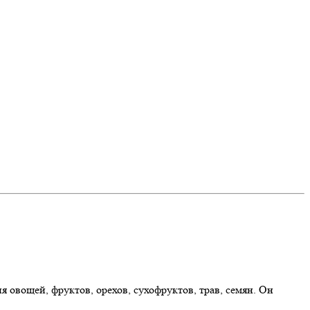
 овощей, фруктов, орехов, сухофруктов, трав, семян. Он