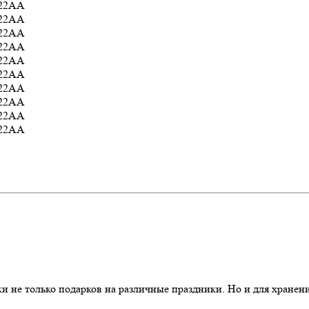
 не только подарков на различные праздники. Но и для хранения