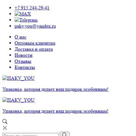
+7 915 244-29-41
paky.you@yandex.ru
О нас
Оптовым клиентам
Доставка и оплата
Новости
Отзывы
Контакты
Упаковка, которая делает ваш подарок особенным!
Упаковка, которая делает ваш подарок особенным!