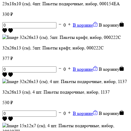
23х18х10 (см), 4шт. Пакеты подарочные, набор, 000154ЕА
330 ₽
0
В корзине
В корзину
32х26х13 (см), 5шт. Пакеты крафт, набор, 000222C
377 ₽
0
В корзине
В корзину
32х26х13 (см), 4 шт. Пакеты подарочные, набор, 1137
530 ₽
0
В корзине
В корзину