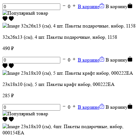
0
В корзине
В корзину
32х26х13 (см), 4 шт. Пакеты подарочные, набор, 1158
490 ₽
0
В корзине
В корзину
23х18х10 (см), 5 шт. Пакеты крафт набор, 000222ЕА
285 ₽
0
В корзине
В корзину