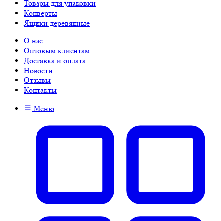
Товары для упаковки
Конверты
Ящики деревянные
О нас
Оптовым клиентам
Доставка и оплата
Новости
Отзывы
Контакты
Меню