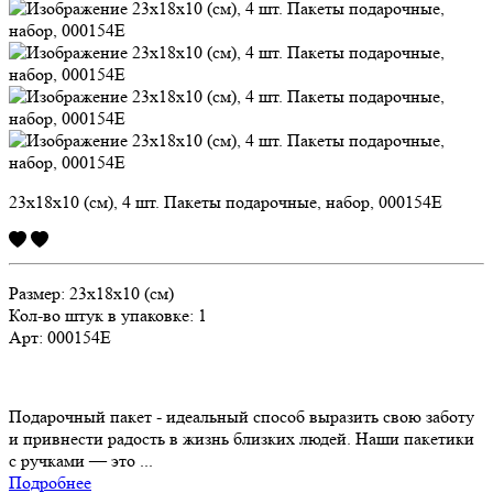
23х18х10 (см), 4 шт. Пакеты подарочные, набор, 000154E
Размер:
23х18х10 (см)
Кол-во штук в упаковке: 1
Арт:
000154E
Подарочный пакет - идеальный способ выразить свою заботу
и привнести радость в жизнь близких людей. Наши пакетики
с ручками — это ...
Подробнее