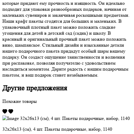
которые придают ему прочность и изящность. Он идеально
подходит для упаковки разнообразных подарков, начиная от
маленьких сувениров и заканчивая роскошными предметами.
Наши крафт пакеты сгодятся для больших и маленьких. В
упаковочный плотный пакет можно положить сладкие
угощения для детей в детский сад (садик) и школу. В
красивый и оригинальный прочный пакет можно положить
вино, шампанское. Стильный дизайн и изысканные детали
нашего подарочного пакета придадут особый шарм вашему
подарку. Он создаст ощущение таинственности и волнения
при распаковке, позволяя получателю с удовольствием
насладиться моментом. Дарите радость с нашим подарочным
пакетом, и ваш подарок станет незабываемым.
Другие предложения
Похожие товары
32х26х13 (см), 4 шт. Пакеты подарочные, набор, 1140