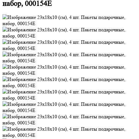
набор, 000154E