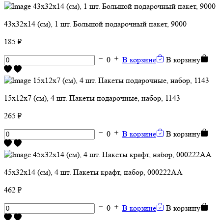
43х32х14 (см), 1 шт. Большой подарочный пакет, 9000
185 ₽
0
В корзине
В корзину
15х12х7 (см), 4 шт. Пакеты подарочные, набор, 1143
265 ₽
0
В корзине
В корзину
45х32х14 (см), 4 шт. Пакеты крафт, набор, 000222АА
462 ₽
0
В корзине
В корзину