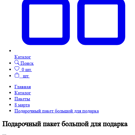
Каталог
Поиск
0
шт.
шт.
Главная
Каталог
Пакеты
8 марта
Подарочный пакет большой для подарка
Подарочный пакет большой для подарка