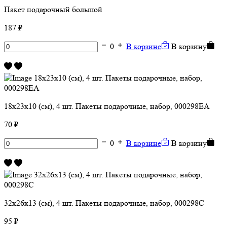
Пакет подарочный большой
187 ₽
0
В корзине
В корзину
18х23х10 (см), 4 шт. Пакеты подарочные, набор, 000298ЕА
70 ₽
0
В корзине
В корзину
32х26х13 (см), 4 шт. Пакеты подарочные, набор, 000298С
95 ₽