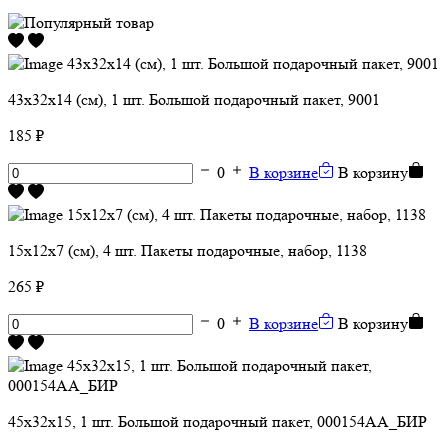
43х32х14 (см), 1 шт. Большой подарочный пакет, 9001
185 ₽
0
В корзине
В корзину
15х12х7 (см), 4 шт. Пакеты подарочные, набор, 1138
265 ₽
0
В корзине
В корзину
45х32х15, 1 шт. Большой подарочный пакет, 000154АА_БИР