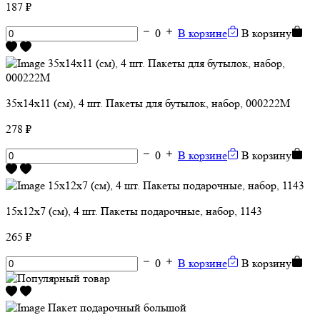
187 ₽
0
В корзине
В корзину
35х14х11 (см), 4 шт. Пакеты для бутылок, набор, 000222M
278 ₽
0
В корзине
В корзину
15х12х7 (см), 4 шт. Пакеты подарочные, набор, 1143
265 ₽
0
В корзине
В корзину