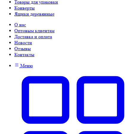
Товары для упаковки
Конверты
Ящики деревянные
О нас
Оптовым клиентам
Доставка и оплата
Новости
Отзывы
Контакты
Меню