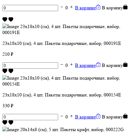
0
В корзине
В корзину
23х18х10 (см), 4 шт. Пакеты подарочные, набор, 000191Е
210 ₽
0
В корзине
В корзину
23х18х10 (см), 4 шт. Пакеты подарочные, набор, 000154E
330 ₽
0
В корзине
В корзину