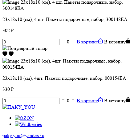
23х18х10 (см), 4 шт. Пакеты подарочные, набор, 300148ЕА
302 ₽
0
В корзине
В корзину
23х18х10 (см), 4шт. Пакеты подарочные, набор, 000154ЕА
330 ₽
0
В корзине
В корзину
paky.you@yandex.ru