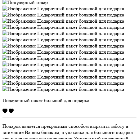
Подарочный пакет большой для подарка
Подарок является прекрасным способом выразить заботу и
внимание Вашим близким, а упаковка для большого подарка
как и для цветов его подчеркнет. Уникальный подарочный