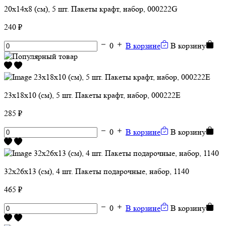
20х14х8 (см), 5 шт. Пакеты крафт, набор, 000222G
240 ₽
0
В корзине
В корзину
23х18х10 (см), 5 шт. Пакеты крафт, набор, 000222E
285 ₽
0
В корзине
В корзину
32х26х13 (см), 4 шт. Пакеты подарочные, набор, 1140
465 ₽
0
В корзине
В корзину