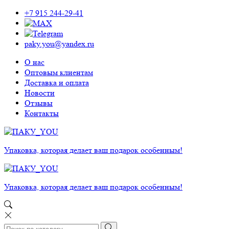
+7 915 244-29-41
paky.you@yandex.ru
О нас
Оптовым клиентам
Доставка и оплата
Новости
Отзывы
Контакты
Упаковка, которая делает ваш подарок особенным!
Упаковка, которая делает ваш подарок особенным!