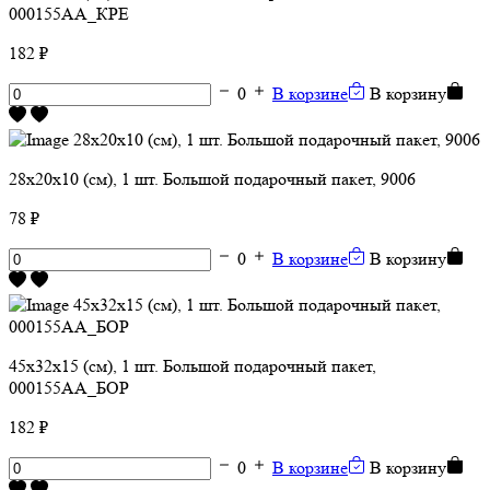
000155АА_КРЕ
182 ₽
0
В корзине
В корзину
28х20х10 (см), 1 шт. Большой подарочный пакет, 9006
78 ₽
0
В корзине
В корзину
45х32х15 (см), 1 шт. Большой подарочный пакет,
000155АА_БОР
182 ₽
0
В корзине
В корзину