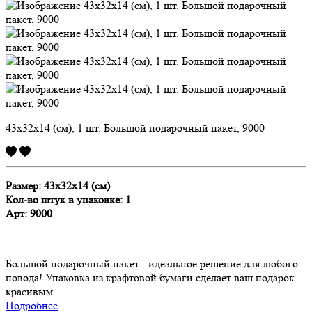
43х32х14 (см), 1 шт. Большой подарочный пакет, 9000
Размер:
43х32х14 (см)
Кол-во штук в упаковке: 1
Арт: 9000
Большой подарочный пакет - идеальное решение для любого
повода! Упаковка из крафтовой бумаги сделает ваш подарок
красивым ...
Подробнее