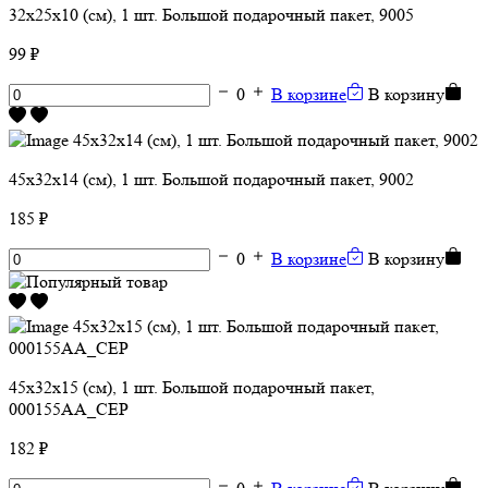
32х25х10 (см), 1 шт. Большой подарочный пакет, 9005
99 ₽
0
В корзине
В корзину
45х32х14 (см), 1 шт. Большой подарочный пакет, 9002
185 ₽
0
В корзине
В корзину
45х32х15 (см), 1 шт. Большой подарочный пакет,
000155АА_СЕР
182 ₽