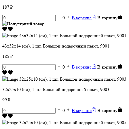
187 ₽
0
В корзине
В корзину
43х32х14 (см), 1 шт. Большой подарочный пакет, 9001
185 ₽
0
В корзине
В корзину
32х25х10 (см), 1 шт. Большой подарочный пакет, 9003
99 ₽
0
В корзине
В корзину