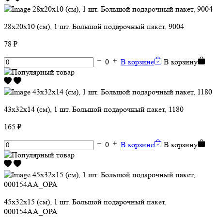
28х20х10 (см), 1 шт. Большой подарочный пакет, 9004
78 ₽
0
В корзине
В корзину
43х32х14 (см), 1 шт. Большой подарочный пакет, 1180
165 ₽
0
В корзине
В корзину
45х32х15 (см), 1 шт. Большой подарочный пакет,
000154АА_ОРА