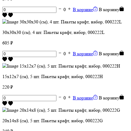
0
В корзине
В корзину
30х30х30 (см), 4 шт. Пакеты крафт, набор, 000222L
605 ₽
0
В корзине
В корзину
15х12х7 (см), 5 шт. Пакеты крафт, набор, 000222H
220 ₽
0
В корзине
В корзину
20х14х8 (см), 5 шт. Пакеты крафт, набор, 000222G