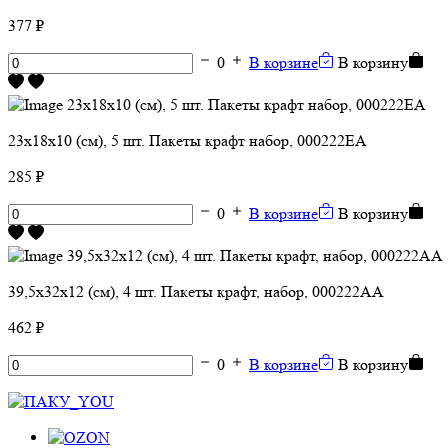
377 ₽
0
В корзине
В корзину
23х18х10 (см), 5 шт. Пакеты крафт набор, 000222ЕА
285 ₽
0
В корзине
В корзину
39,5х32х12 (см), 4 шт. Пакеты крафт, набор, 000222АА
462 ₽
0
В корзине
В корзину