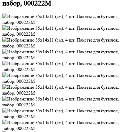
набор, 000222M