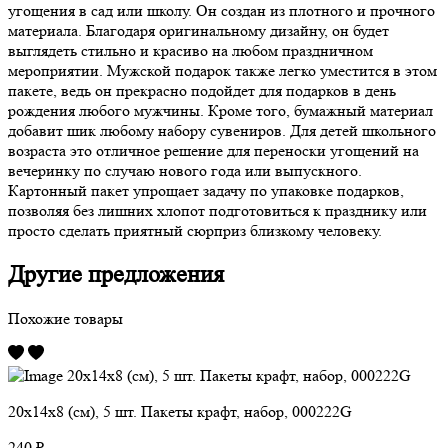
угощения в сад или школу. Он создан из плотного и прочного
материала. Благодаря оригинальному дизайну, он будет
выглядеть стильно и красиво на любом праздничном
мероприятии. Мужской подарок также легко уместится в этом
пакете, ведь он прекрасно подойдет для подарков в день
рождения любого мужчины. Кроме того, бумажный материал
добавит шик любому набору сувениров. Для детей школьного
возраста это отличное решение для переноски угощений на
вечеринку по случаю нового года или выпускного.
Картонный пакет упрощает задачу по упаковке подарков,
позволяя без лишних хлопот подготовиться к празднику или
просто сделать приятный сюрприз близкому человеку.
Другие предложения
Похожие товары
20х14х8 (см), 5 шт. Пакеты крафт, набор, 000222G
240 ₽