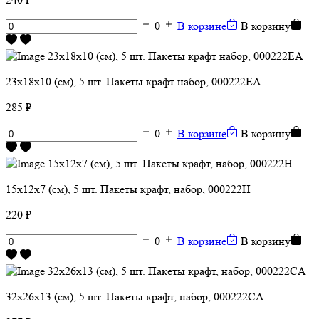
0
В корзине
В корзину
23х18х10 (см), 5 шт. Пакеты крафт набор, 000222ЕА
285 ₽
0
В корзине
В корзину
15х12х7 (см), 5 шт. Пакеты крафт, набор, 000222H
220 ₽
0
В корзине
В корзину
32х26х13 (см), 5 шт. Пакеты крафт, набор, 000222CA