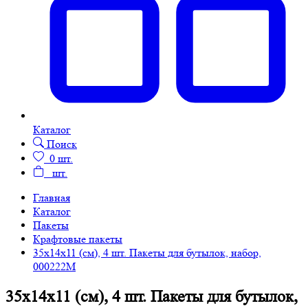
Каталог
Поиск
0
шт.
шт.
Главная
Каталог
Пакеты
Крафтовые пакеты
35х14х11 (см), 4 шт. Пакеты для бутылок, набор,
000222M
35х14х11 (см), 4 шт. Пакеты для бутылок,