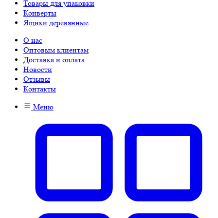
Товары для упаковки
Конверты
Ящики деревянные
О нас
Оптовым клиентам
Доставка и оплата
Новости
Отзывы
Контакты
Меню