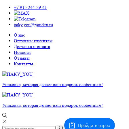
+7 915 244-29-41
paky.you@yandex.ru
О нас
Оптовым клиентам
Доставка и оплата
Новости
Отзывы
Контакты
Упаковка, которая делает ваш подарок особенным!
Упаковка, которая делает ваш подарок особенным!
Пройдите опрос