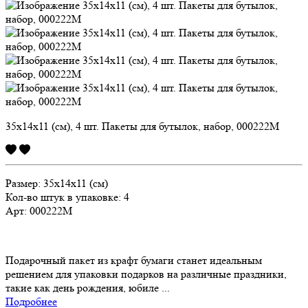
35х14х11 (см), 4 шт. Пакеты для бутылок, набор, 000222M
Размер:
35х14х11 (см)
Кол-во штук в упаковке: 4
Арт:
000222M
Подарочный пакет из крафт бумаги станет идеальным
решением для упаковки подарков на различные праздники,
такие как день рождения, юбиле ...
Подробнее