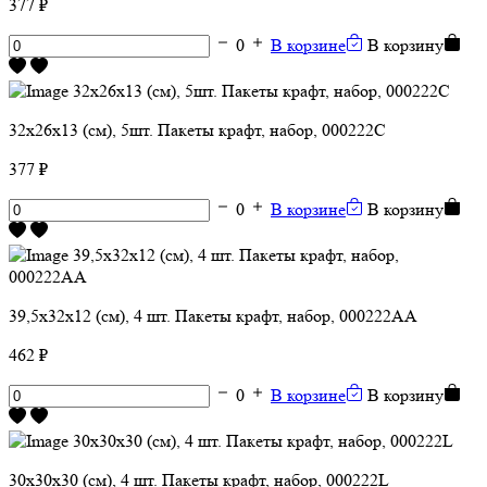
377 ₽
0
В корзине
В корзину
32х26х13 (см), 5шт. Пакеты крафт, набор, 000222C
377 ₽
0
В корзине
В корзину
39,5х32х12 (см), 4 шт. Пакеты крафт, набор, 000222АА
462 ₽
0
В корзине
В корзину
30х30х30 (см), 4 шт. Пакеты крафт, набор, 000222L