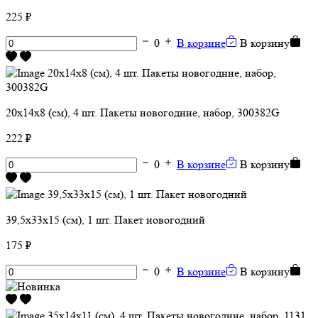
225 ₽
0
В корзине
В корзину
20х14х8 (см), 4 шт. Пакеты новогодние, набор, 300382G
222 ₽
0
В корзине
В корзину
39,5х33х15 (см), 1 шт. Пакет новогодний
175 ₽
0
В корзине
В корзину