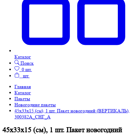
Каталог
Поиск
0
шт.
шт.
Главная
Каталог
Пакеты
Новогодние пакеты
45х33х15 (см), 1 шт. Пакет новогодний (ВЕРТИКАЛЬ),
300382А_СНГ_А
45х33х15 (см), 1 шт. Пакет новогодний