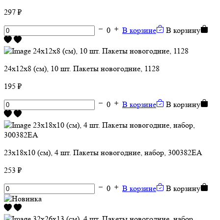
297 ₽
0
В корзине
В корзину
24х12х8 (см), 10 шт. Пакеты новогодние, 1128
195 ₽
0
В корзине
В корзину
23х18х10 (см), 4 шт. Пакеты новогодние, набор, 300382EA
253 ₽
0
В корзине
В корзину