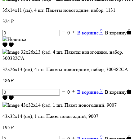
35х14х11 (см), 4 шт. Пакеты новогодние, набор, 1131
324 ₽
0
В корзине
В корзину
32х26х13 (см), 4 шт. Пакеты новогодние, набор, 300382CA
486 ₽
0
В корзине
В корзину
43х32х14 (см), 1 шт. Пакет новогодний, 9007
195 ₽
0
В корзине
В корзину