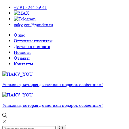
+7 915 244-29-41
paky.you@yandex.ru
О нас
Оптовым клиентам
Доставка и оплата
Новости
Отзывы
Контакты
Упаковка, которая делает ваш подарок особенным!
Упаковка, которая делает ваш подарок особенным!