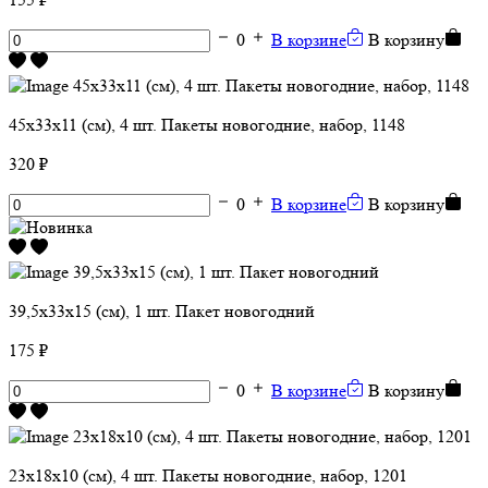
0
В корзине
В корзину
45х33х11 (см), 4 шт. Пакеты новогодние, набор, 1148
320 ₽
0
В корзине
В корзину
39,5х33х15 (см), 1 шт. Пакет новогодний
175 ₽
0
В корзине
В корзину
23х18х10 (см), 4 шт. Пакеты новогодние, набор, 1201