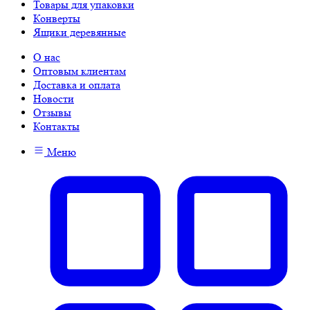
Товары для упаковки
Конверты
Ящики деревянные
О нас
Оптовым клиентам
Доставка и оплата
Новости
Отзывы
Контакты
Меню