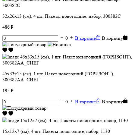
32х26х13 (см), 4 шт. Пакеты новогодние, набор, 300382C
486 ₽
0
В корзине
В корзину
45х33х15 (см), 1 шт. Пакет новогодний (ГОРИЗОНТ),
300382АА_СНЕГ
195 ₽
0
В корзине
В корзину
15х12х7 (см), 4 шт. Пакеты новогодние, набор, 1130