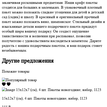
заканчивая роскошными предметами. Наши крафт пакеты
сгодятся для больших и маленьких. В упаковочный плотный
пакет можно положить сладкие угощения для детей в детский
сад (садик) и школу. В красивый и оригинальный прочный
пакет можно положить вино, шампанское. Стильный дизайн и
изысканные детали нашего подарочного пакета придадут
особый шарм вашему подарку. Он создаст ощущение
таинственности и волнения при распаковке, позволяя
получателю с удовольствием насладиться моментом. Дарите
радость с нашим подарочным пакетом, и ваш подарок станет
незабываемым.
Другие предложения
Похожие товары
15х12х7 (см), 4 шт. Пакеты новогодние, набор, 1123
155 ₽