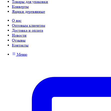
Товары для упаковки
Конверты
Ящики деревянные
О нас
Оптовым клиентам
Доставка и оплата
Новости
Отзывы
Контакты
Меню