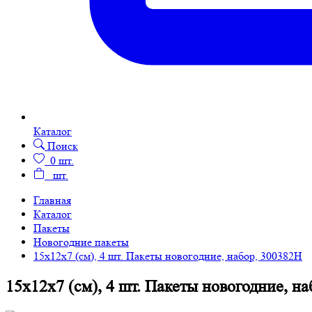
Каталог
Поиск
0
шт.
шт.
Главная
Каталог
Пакеты
Новогодние пакеты
15х12х7 (см), 4 шт. Пакеты новогодние, набор, 300382H
15х12х7 (см), 4 шт. Пакеты новогодние, н