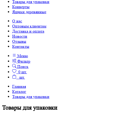
Товары для упаковки
Конверты
Ящики деревянные
О нас
Оптовым клиентам
Доставка и оплата
Новости
Отзывы
Контакты
Меню
Фильтр
Поиск
0
шт.
шт.
Главная
Каталог
Товары для упаковки
Товары для упаковки