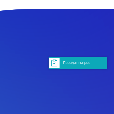
Пройдите опрос