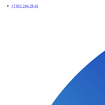
+7 915 244-29-41