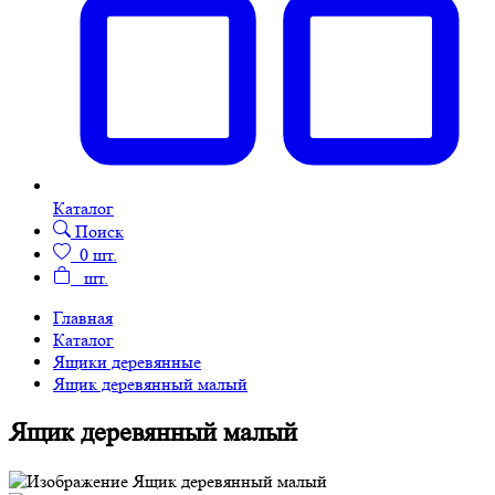
Каталог
Поиск
0
шт.
шт.
Главная
Каталог
Ящики деревянные
Ящик деревянный малый
Ящик деревянный малый