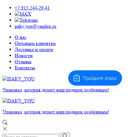
+7 915 244-29-41
paky.you@yandex.ru
О нас
Оптовым клиентам
Доставка и оплата
Новости
Отзывы
Контакты
Пройдите опрос
Упаковка, которая делает ваш подарок особенным!
Упаковка, которая делает ваш подарок особенным!