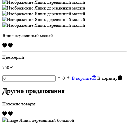
Ящик деревянный малый
Цвет
серый
750 ₽
0
В корзине
В корзину
Другие предложения
Похожие товары