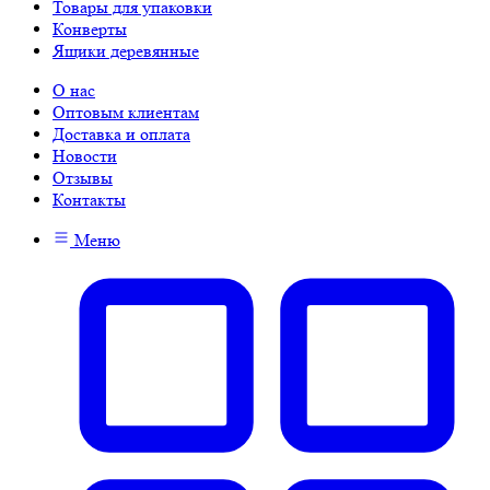
Товары для упаковки
Конверты
Ящики деревянные
О нас
Оптовым клиентам
Доставка и оплата
Новости
Отзывы
Контакты
Меню